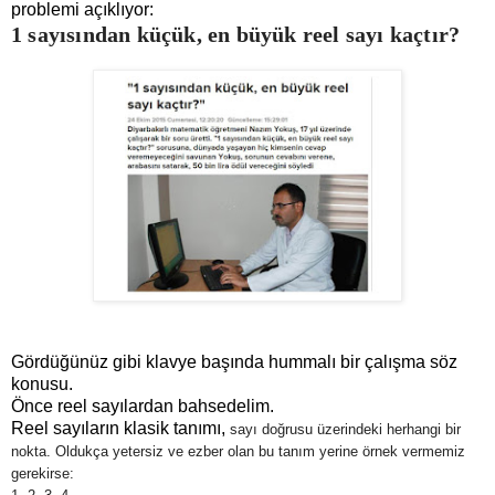
problemi açıklıyor:
1 sayısından küçük, en büyük reel sayı kaçtır?
Gördüğünüz gibi klavye başında hummalı bir çalışma söz
konusu.
Önce reel sayılardan bahsedelim.
Reel sayıların klasik tanımı,
sayı doğrusu üzerindeki herhangi bir
nokta. Oldukça yetersiz ve ezber olan bu tanım yerine örnek vermemiz
gerekirse: