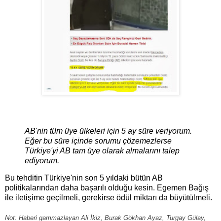
AB'nin tüm üye ülkeleri için 5 ay süre veriyorum.
Eğer bu süre içinde sorumu çözemezlerse
Türkiye'yi AB tam üye olarak almalarını talep
ediyorum.
Bu tehditin Türkiye'nin son 5 yıldaki bütün AB
politikalarından daha başarılı olduğu kesin. Egemen Bağış
ile iletişime geçilmeli, gerekirse ödül miktarı da büyütülmeli.
Not: Haberi gammazlayan Ali İkiz, Burak Gökhan Ayaz, Turgay Gülay,