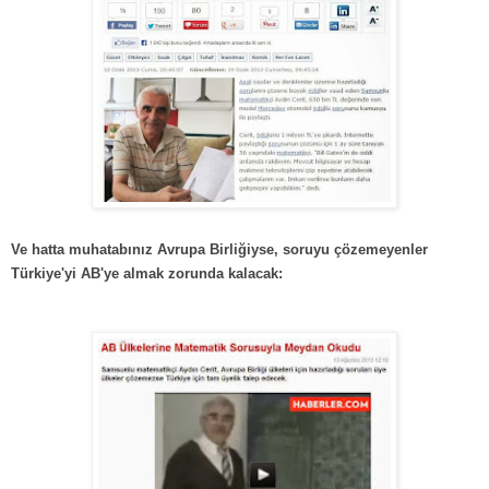
Ve hatta muhatabınız Avrupa Birliğiyse, soruyu çözemeyenler
Türkiye'yi AB'ye almak zorunda kalacak: