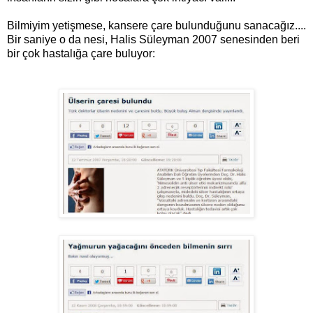
Bilmiyim yetişmese, kansere çare bulunduğunu sanacağız....
Bir saniye o da nesi, Halis Süleyman 2007 senesinden beri
bir çok hastalığa çare buluyor: