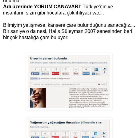
unutma.
Adı üzerinde YORUM CANAVARI:
Türkiye'nin ve
insanların sizin gibi hocalara çok ihtiyacı var....
Bilmiyim yetişmese, kansere çare bulunduğunu sanacağız....
Bir saniye o da nesi, Halis Süleyman 2007 senesinden beri
bir çok hastalığa çare buluyor: