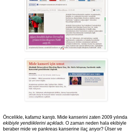
Öncelikle, kafamız karıştı. Mide kanserini zaten 2009 yılında
ekibiyle yendiiklerini açıkladı
. O zaman neden hala ekibiyle
beraber mide ve pankreas kanserine ilaç arıyor? Ülser ve